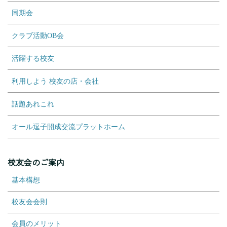
同期会
クラブ活動OB会
活躍する校友
利用しよう 校友の店・会社
話題あれこれ
オール逗子開成交流プラットホーム
校友会のご案内
基本構想
校友会会則
会員のメリット