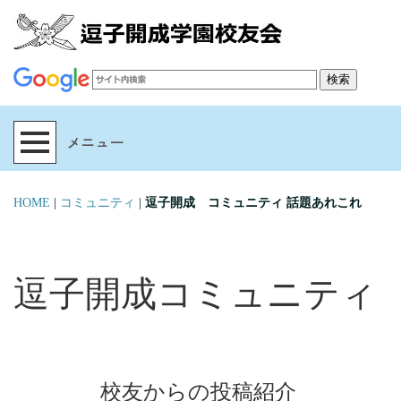
HOME
|
コミュニティ
|
逗子開成 コミュニティ 話題あれこれ
逗子開成コミュニティ
校友からの投稿紹介