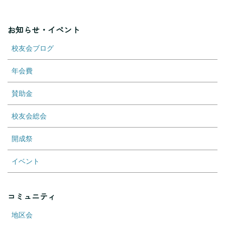
お知らせ・イベント
校友会ブログ
年会費
賛助金
校友会総会
開成祭
イベント
コミュニティ
地区会