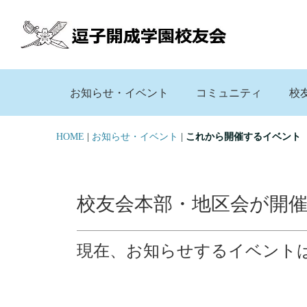
お知らせ・イベント
コミュニティ
校
HOME
|
お知らせ・イベント
|
これから開催するイベント
校友会本部・地区会が開
現在、お知らせするイベント