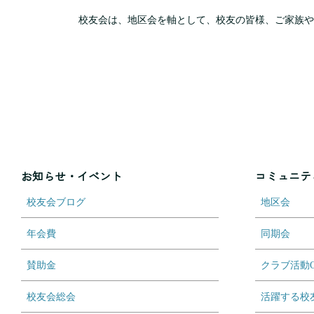
校友会は、地区会を軸として、校友の皆様、ご家族や
お知らせ・イベント
コミュニテ
校友会ブログ
地区会
年会費
同期会
賛助金
クラブ活動
校友会総会
活躍する校