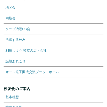
地区会
同期会
クラブ活動OB会
活躍する校友
利用しよう 校友の店・会社
話題あれこれ
オール逗子開成交流プラットホーム
校友会のご案内
基本構想