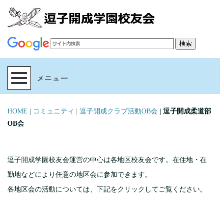
HOME
|
コミュニティ
|
逗子開成クラブ活動OB会
|
逗子開成柔道部
OB会
逗子開成学園校友会運営の中心は各地区校友会です。在住地・在
勤地などにより任意の地区会に参加できます。
各地区会の活動については、下記をクリックしてご覧ください。