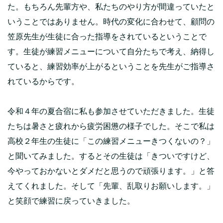
た。もちろん先輩方や、私たちのやり方が間違っていたと
いうことではありません。時代の変化に合わせて、顧問の
笠原先生が生徒に合った指導をされているということで
す。生徒が練習メニューについて自分たちで考え、納得し
ていると、練習効率が上がるということを先生がご指導さ
れているからです。
令和４年の夏合宿に私も参加させていただきました。生徒
たちは暑さと疲れから疲労困憊の様子でした。そこで私は
高校２年生の生徒に「この練習メニューきつくないの？」
と聞いてみました。するとその生徒は「きついですけど、
今やっておかないとダメだと思うので頑張ります。」と答
えてくれました。そして「先輩、乱取りお願いします。」
と笑顔で練習に戻っていきました。