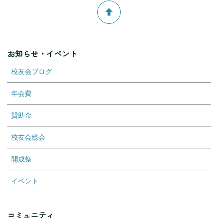
お知らせ・イベント
校友会ブログ
年会費
賛助金
校友会総会
開成祭
イベント
コミュニティ