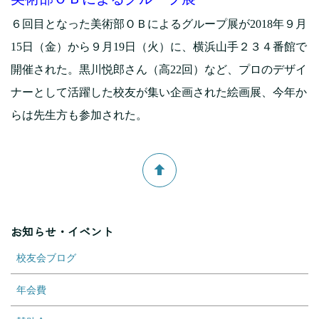
６回目となった美術部ＯＢによるグループ展が2018年９月
15日（金）から９月19日（火）に、横浜山手２３４番館で
開催された。黒川悦郎さん（高22回）など、プロのデザイ
ナーとして活躍した校友が集い企画された絵画展、今年か
らは先生方も参加された。
お知らせ・イベント
校友会ブログ
年会費