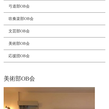
弓道部OB会
吹奏楽部OB会
文芸部OB会
美術部OB会
応援団OB会
美術部OB会