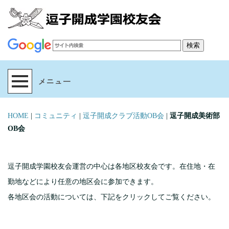
HOME
|
コミュニティ
|
逗子開成クラブ活動OB会
|
逗子開成美術部
OB会
逗子開成学園校友会運営の中心は各地区校友会です。在住地・在
勤地などにより任意の地区会に参加できます。
各地区会の活動については、下記をクリックしてご覧ください。