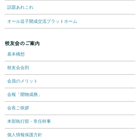
話題あれこれ
オール逗子開成交流プラットホーム
校友会のご案内
基本構想
校友会会則
会員のメリット
会報「開物成務」
会長ご挨拶
本部執行部・常任幹事
個人情報保護方針